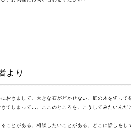
者より
事におきまして、
大きな石がどかせない。庭の木を切って
できてしまって…。ここのところを、こうしてみたいんだ
いることがある、相談したいことがある、どこに話しをし