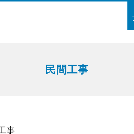
民間工事
工事