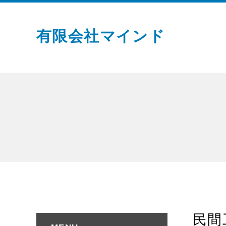
有限会社マインド
民間