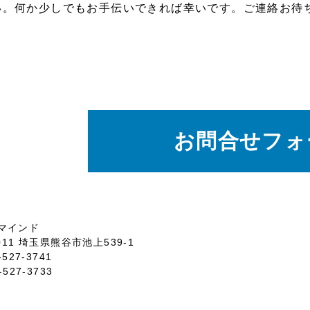
い。何か少しでもお手伝いできれば幸いです。ご連絡お待
お問合せフォ
マインド
0011 埼玉県熊谷市池上539-1
-527-3741
-527-3733