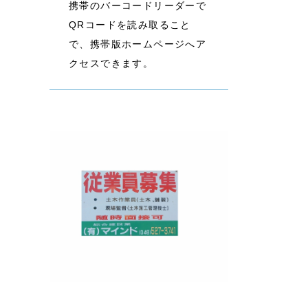
携帯のバーコードリーダーで
QRコードを読み取ること
で、携帯版ホームページへア
クセスできます。