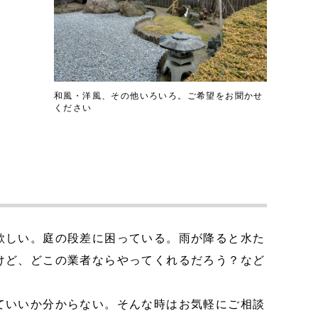
和風・洋風、その他いろいろ。ご希望をお聞かせ
ください
欲しい。庭の段差に困っている。雨が降ると水た
けど、どこの業者ならやってくれるだろう？など
ていいか分からない。そんな時はお気軽に
ご相談