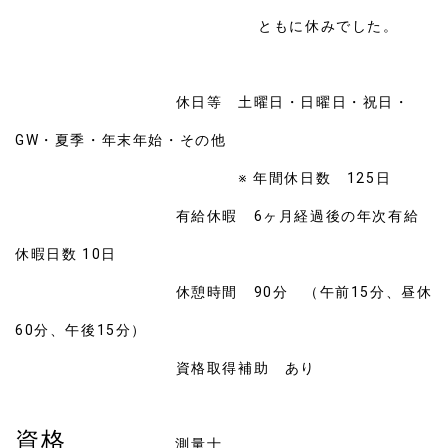
ともに休みでした。
休日等
土曜日・日曜日・祝日・
GW・夏季・年末年始・その他
※ 年間休日数 125日
有給休暇 6ヶ月経過後の年次有給
休暇日数 10日
休憩時間 90分 （午前15分、昼休
60分、午後15分）
資格取得補助 あり
資格
測量士