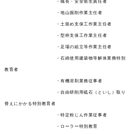
・職長・安全衛生責任者
・地山掘削作業主任者
・土留め支保工作業主任者
・型枠支保工作業主任者
・足場の組立等作業主任者
・石綿使用建築物等解体業務特別
教育者
・有機溶剤業務従事者
・自由研削用砥石（といし）取り
替えにかかる特別教育者
・特定粉じん作業従事者
・ローラー特別教育