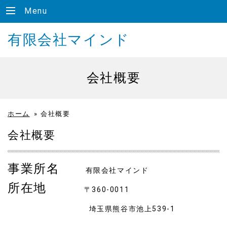
Menu
有限会社マインド
会社概要
ホーム
»
会社概要
会社概要
事業所名
有限会社マインド
所在地
〒360-0011
埼玉県熊谷市池上539-1