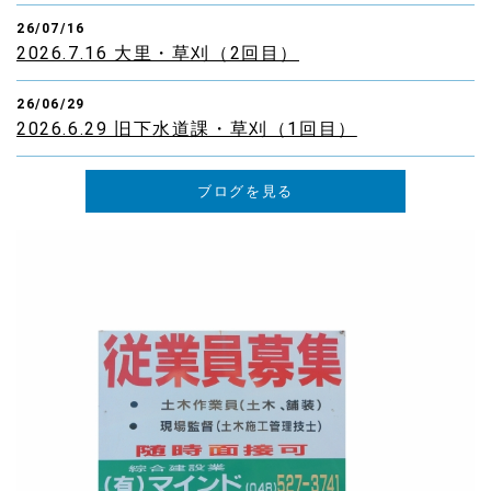
26/07/16
2026.7.16 大里・草刈（2回目）
26/06/29
2026.6.29 旧下水道課・草刈（1回目）
ブログを見る