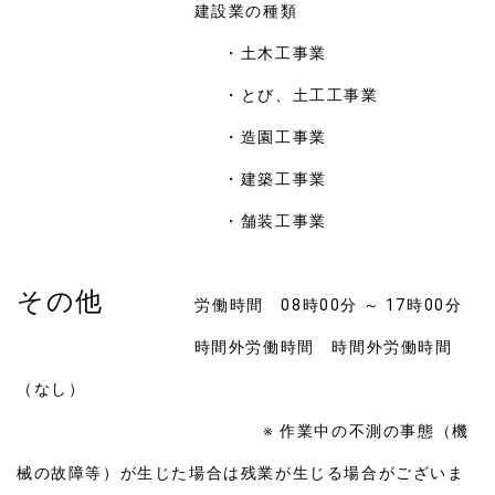
建設業の種類
・土木工事業
・とび、土工工事業
・造園工事業
・建築工事業
・舗装工事業
その他
労働時間 08時00分 ～ 17時00分
時間外労働時間 時間外労働時間
（なし）
※ 作業中の不測の事態（機
械の故障等）が生じた場合は残業が生じる場合がございま