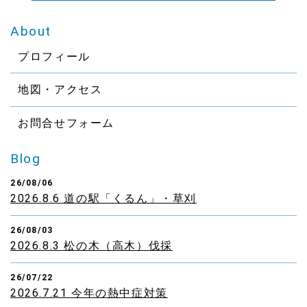
About
プロフィール
地図・アクセス
お問合せフォーム
Blog
26/08/06
2026.8.6 道の駅「くるん」・草刈
26/08/03
2026.8.3 松の木（高木）伐採
26/07/22
2026.7.21 今年の熱中症対策