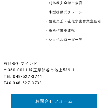
・刈払機安全衛生教育
・小型移動式クレーン
・酸素欠乏・硫化水素作業主任者
・高所作業車運転
・ショベルローダー等
有限会社マインド
〒360-0011 埼玉県熊谷市池上539-1
TEL 048-527-3741
FAX 048-527-3733
お問合せフォーム