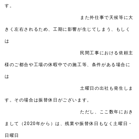
す。
また
外仕事で天候等に大
きく左右されるため、工期に影響が生じてしまう、もしく
は
民間工事における依頼主
様のご都合や工場の休暇中での施工等、条件がある場合に
は
土曜日の出社も発生しま
す。その場合は振替休日がございます。
ただし、ここ数年におき
まして（2020年から）は、残業や振替休日もなく土曜日・
日曜日