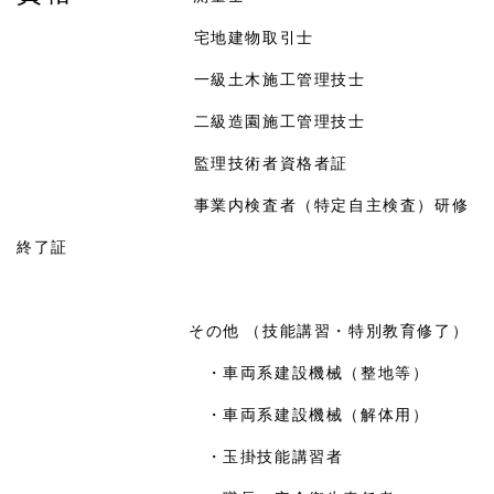
宅地建物取引士
一級土木施工管理技士
二級造園施工管理技士
監理技術者資格者証
事業内検査者（特定自主検査）研修
終了証
その他 （技能講習・特別教育修了）
・車両系建設機械（整地等）
・車両系建設機械（解体用）
・玉掛技能講習者