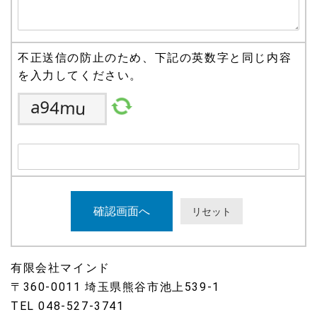
不正送信の防止のため、下記の英数字と同じ内容
を入力してください。
有限会社マインド
〒360-0011 埼玉県熊谷市池上539-1
TEL 048-527-3741