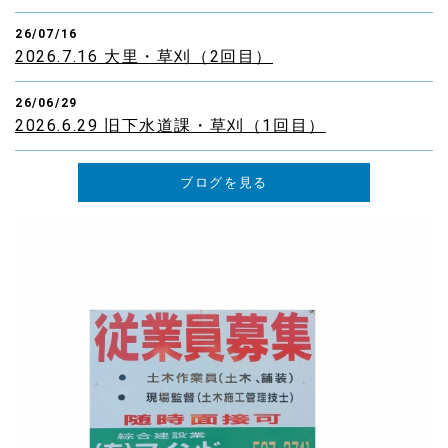
26/07/16
2026.7.16 大里・草刈（2回目）
26/06/29
2026.6.29 旧下水道課・草刈（1回目）
ブログを見る