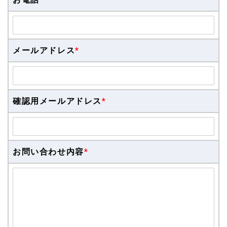
メールアドレス
*
確認用メールアドレス
*
お問い合わせ内容
*