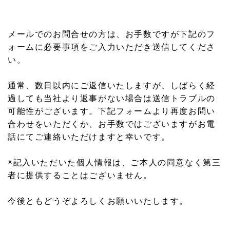
メールでのお問合せの方は、お手数ですが下記のフ
ォームに必要事項をご入力いただき送信してくださ
い。
通常、数日以内にご返信いたしますが、しばらく経
過しても当社より返事がない場合は
送信トラブルの
可能性がございます。下記フォームより再度お問い
合わせをいただくか、お手数ではございますが
お電
話にてご連絡いただけますと幸いです。
※記入いただいた個人情報は、ご本人の同意なく第三
者に提供することはございません。
今後ともどうぞよろしくお願いいたします。