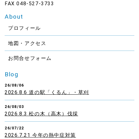
FAX 048-527-3733
About
プロフィール
地図・アクセス
お問合せフォーム
Blog
26/08/06
2026.8.6 道の駅「くるん」・草刈
26/08/03
2026.8.3 松の木（高木）伐採
26/07/22
2026.7.21 今年の熱中症対策