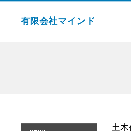
有限会社マインド
土木