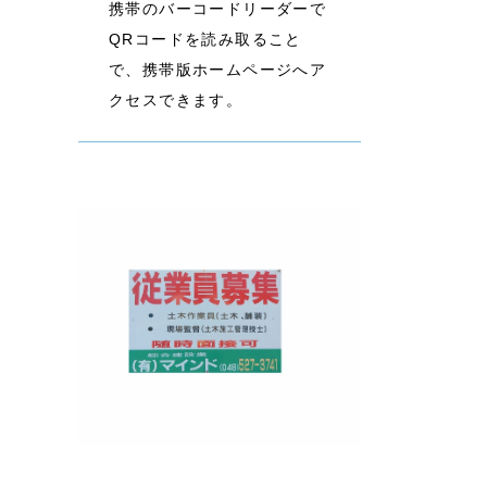
携帯のバーコードリーダーで
QRコードを読み取ること
で、携帯版ホームページへア
クセスできます。