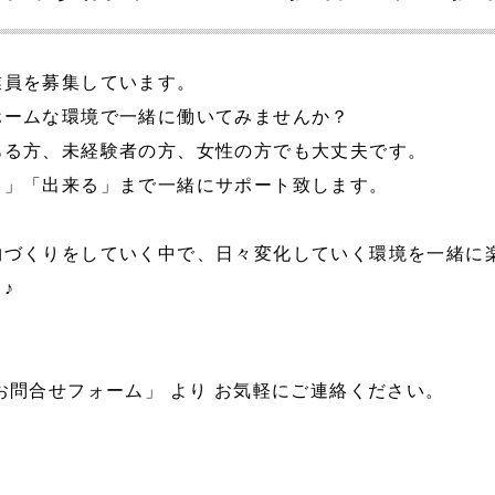
業員を募集しています。
ホームな環境で一緒に働いてみませんか？
ある方、未経験者の方、女性の方でも大丈夫です。
る」「出来る」まで一緒にサポート致します。
物づくりをしていく中で、日々変化していく環境を一緒に
♪
お問合せフォーム」 より お気軽にご連絡ください。