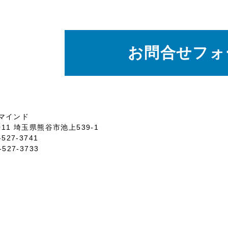
お問合せフォ
マインド
0011 埼玉県熊谷市池上539-1
-527-3741
-527-3733