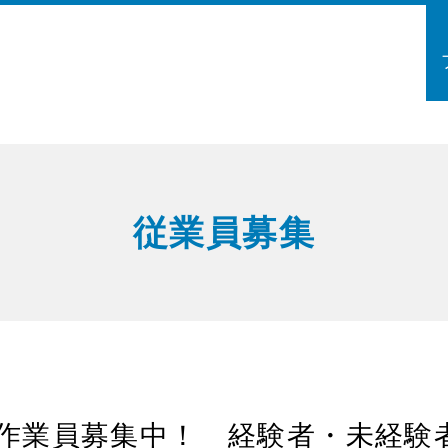
従業員募集
作業員募集中！ 経験者・未経験